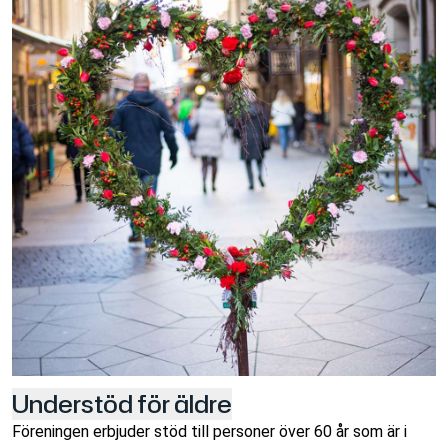
Understöd för äldre
Föreningen erbjuder stöd till personer över 60 år som är i