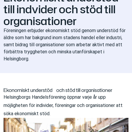
till indvider och stöd till
organisationer
Föreningen erbjuder ekonomiskt stöd genom understöd för
äldre som har bakgrund inom stadens handel eller industri,
samt bidrag till organisationer som arbetar aktivt med att
förbättra tryggheten och minska utanförskapet i
Helsingborg.
Ekonomiskt understöd och stöd till organisationer
Helsingborgs Handelsförening öppnar varje år upp
möjligheten för individer, föreningar och organisationer att
söka ekonomiskt stöd.